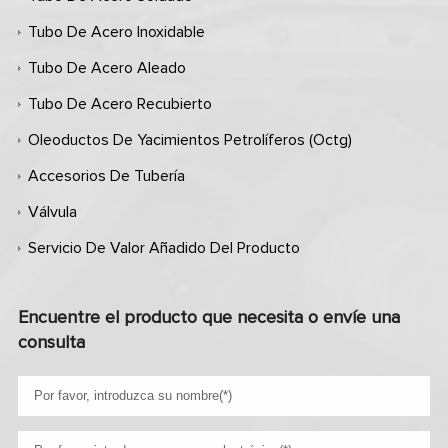
Tubo De Acero Inoxidable
Tubo De Acero Aleado
Tubo De Acero Recubierto
Oleoductos De Yacimientos Petrolíferos (octg)
Accesorios De Tubería
Válvula
Servicio De Valor Añadido Del Producto
Encuentre el producto que necesita o envíe una
consulta