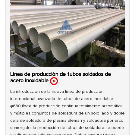
Línea de producción de tubos soldados de
acero inoxidable
La introducción de la nueva línea de producción
internacional avanzada de tubos de acero inoxidable,
φ630 línea de producción continua totalmente automática
y múltiples conjuntos de soldadura de un solo lado y doble
cara de soldadura de plasma alemán y soldadura por arco
sumergido, la producción de tubos de soldadura se puede