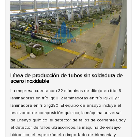
Línea de producción de tubos sin soldadura de
acero inoxidable
La empresa cuenta con 32 máquinas de dibujo en frío, 9
laminadoras en frío lg60, 2 laminadoras en frío lg120 y 1
laminadora en frío lg280. El equipo de ensayo incluye el
analizador de composición química, la máquina universal
de Ensayo químico, el detector de fallos de corriente Eddy,
el detector de fallos ultrasónicos, la máquina de ensayo
hidráulico, el espectrómetro importado de Alemania y