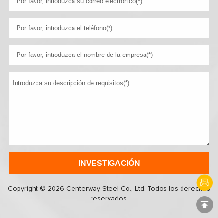
Copyright © 2026 Centerway Steel Co., Ltd. Todos los derechos
reservados.