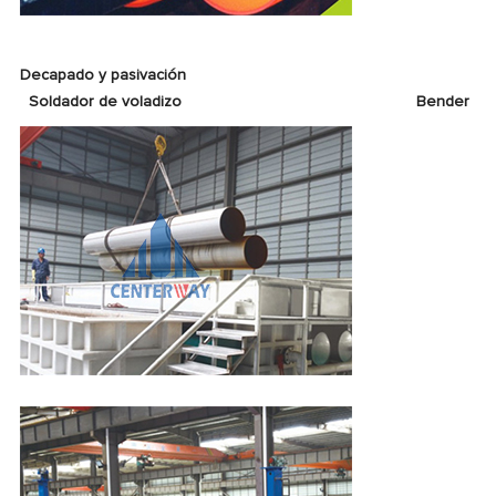
Decapado y pasivación
Soldador de voladizo
Bender