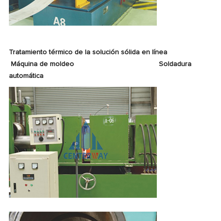
Tratamiento térmico de la solución sólida en línea
Máquina de moldeo
Soldadura
automática