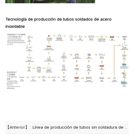
Tecnología de producción de tubos soldados de acero
inoxidable
【Anterior】 :
Línea de producción de tubos sin soldadura de acero inoxidable