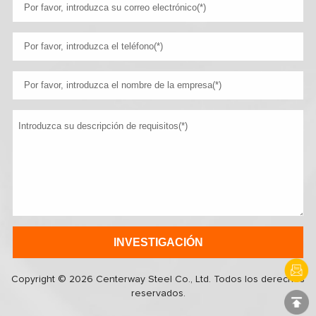
Copyright © 2026 Centerway Steel Co., Ltd. Todos los derechos
reservados.