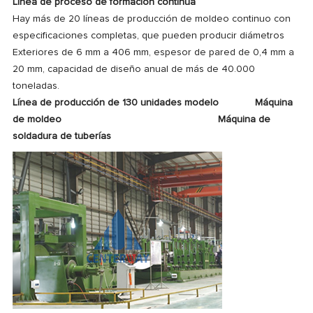
Línea de proceso de formación continua
Hay más de 20 líneas de producción de moldeo continuo con
especificaciones completas, que pueden producir diámetros
Exteriores de 6 mm a 406 mm, espesor de pared de 0,4 mm a
20 mm, capacidad de diseño anual de más de 40.000
toneladas.
Línea de producción de 130 unidades modelo
Máquina
de moldeo
Máquina de
soldadura de tuberías