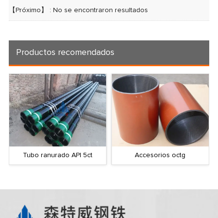
【Próximo】 : No se encontraron resultados
Productos recomendados
Tubo ranurado API 5ct
Accesorios octg