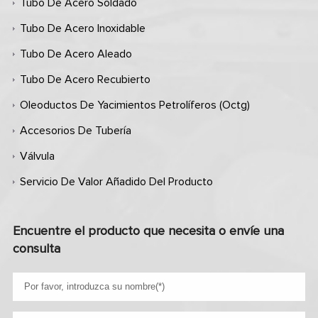
Tubo De Acero Soldado
Tubo De Acero Inoxidable
Tubo De Acero Aleado
Tubo De Acero Recubierto
Oleoductos De Yacimientos Petrolíferos (octg)
Accesorios De Tubería
Válvula
Servicio De Valor Añadido Del Producto
Encuentre el producto que necesita o envíe una
consulta