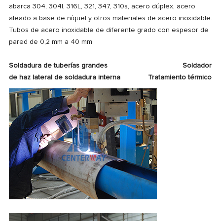
abarca 304, 304l, 316L, 321, 347, 310s, acero dúplex, acero
aleado a base de níquel y otros materiales de acero inoxidable.
Tubos de acero inoxidable de diferente grado con espesor de
pared de 0,2 mm a 40 mm
Soldadura de tuberías grandes
Soldador
de haz lateral de soldadura interna
Tratamiento térmico