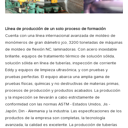
Línea de producción de un solo proceso de formación
Cuenta con una línea internacional avanzada de moldeo de
monómeros de gran diámetro jco, 3200 toneladas de máquinas
de moldeo de flexión NC, laminadoras. Con acero inoxidable
brillante, equipos de tratamiento térmico de solución sólida,
solución sólida en línea de tuberías, inspección de corriente
Eddy y equipos de limpieza ultrasónica, y con pruebas y
pruebas perfectas. El equipo abarca una amplia gama de
pruebas físicas, químicas y no destructivas de materias primas,
procesos de producción y productos acabados. La producción
y la inspección se llevarán a cabo estrictamente de
conformidad con las normas ASTM - Estados Unidos, Jis -
Japón, Din - Alemania y la industria. Las especificaciones de los
productos de la empresa son completas, la tecnología
avanzada, la calidad es excelente. La producción de tuberías