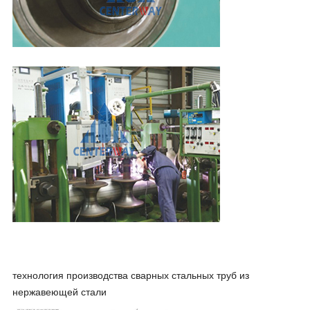
технология производства сварных стальных труб из
нержавеющей стали