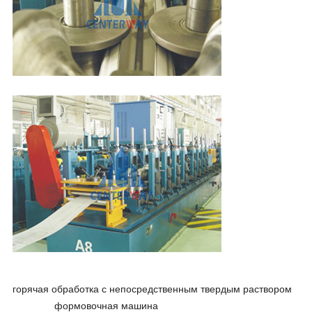
горячая обработка с непосредственным твердым раствором
формовочная машина