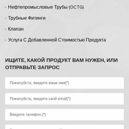
Нефтепромысловые Трубы (OCTG)
Трубные Фитинги
Клапан
Услуга С Добавленной Стоимостью Продукта
ИЩИТЕ, КАКОЙ ПРОДУКТ ВАМ НУЖЕН, ИЛИ
ОТПРАВЬТЕ ЗАПРОС