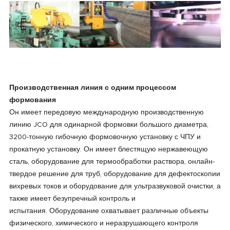
Производственная линия с одним процессом
формования
Он имеет передовую международную производственную
линию JCO для одинарной формовки большого диаметра,
3200-тонную гибочную формовочную установку с ЧПУ и
прокатную установку. Он имеет блестящую нержавеющую
сталь, оборудование для термообработки раствора, онлайн-
твердое решение для труб, оборудование для дефектоскопии
вихревых токов и оборудование для ультразвуковой очистки, а
также имеет безупречный контроль и
испытания. Оборудование охватывает различные объекты
физического, химического и неразрушающего контроля