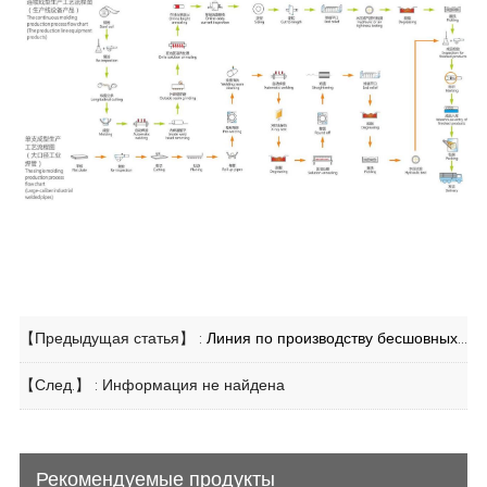
【Предыдущая статья】 :
Линия по производству бесшовных труб из нержавеющей стали
【След.】 : Информация не найдена
Рекомендуемые продукты