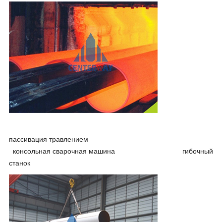
пассивация травлением
консольная сварочная машина гибочный
станок