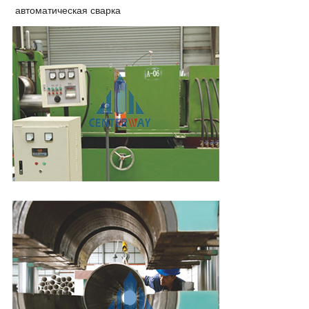
автоматическая сварка