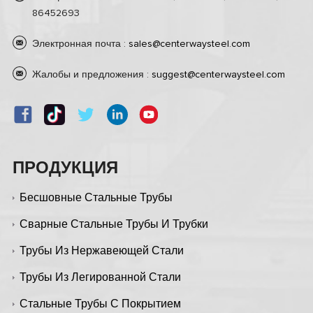
86452693
Электронная почта :
sales@centerwaysteel.com
Жалобы и предложения :
suggest@centerwaysteel.com
ПРОДУКЦИЯ
Бесшовные Стальные Трубы
Сварные Стальные Трубы И Трубки
Трубы Из Нержавеющей Стали
Трубы Из Легированной Стали
Стальные Трубы С Покрытием