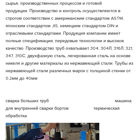
сырья, производственных процессов и готовой
продукции. Производство и контроль осуществляются в
строгом соответствии с американским стандартом ASTM,
японским стандартом JIS, немецким стандартом DIN и
отраслевыми стандартами. Продукция компании имеет
полные спецификации, передовые технологии и высокое
качество. Производство труб охватывает 304, 304Л, 316Л, 321,
347, 310С, двухфазную сталь, легированная сталь на основе
никеля и другие материалы из нержавеющей стали. Трубы из
нержавеющей стали различных марок с толщиной стенки от
0,2мм до 40мм
сварка больших труб машина
для внутренней сварки бортов термическая
обработка