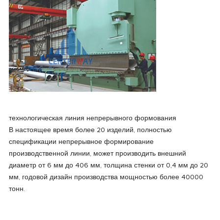
технологическая линия непрерывного формования
В настоящее время более 20 изделий, полностью
спецификации непрерывное формирование
производственной линии, может производить внешний
диаметр от 6 мм до 406 мм, толщина стенки от 0,4 мм до 20
мм, годовой дизайн производства мощностью более 40000
тонн.