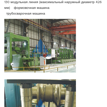
130 модульная линия (максимальный наружный диаметр 426
мм) формовочная машина
трубосварочная машина