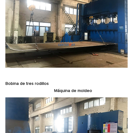
Bobina de tres rodillos
Máquina de moldeo