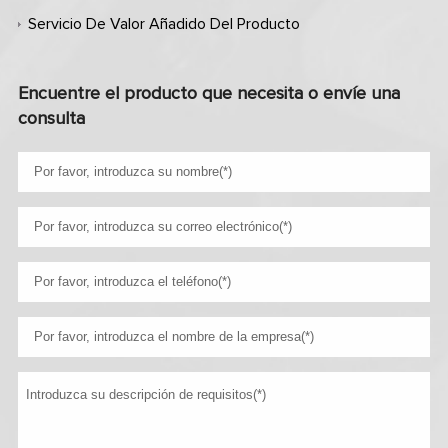
Servicio De Valor Añadido Del Producto
Encuentre el producto que necesita o envíe una
consulta