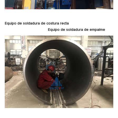
Equipo de soldadura de costura recta
Equipo de soldadura de empalme