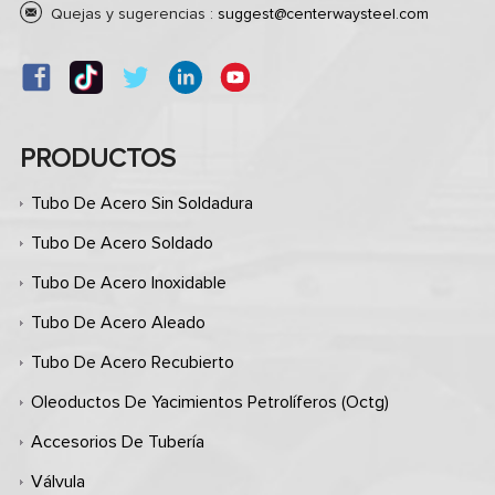
Quejas y sugerencias :
suggest@centerwaysteel.com
PRODUCTOS
Tubo De Acero Sin Soldadura
Tubo De Acero Soldado
Tubo De Acero Inoxidable
Tubo De Acero Aleado
Tubo De Acero Recubierto
Oleoductos De Yacimientos Petrolíferos (octg)
Accesorios De Tubería
Válvula