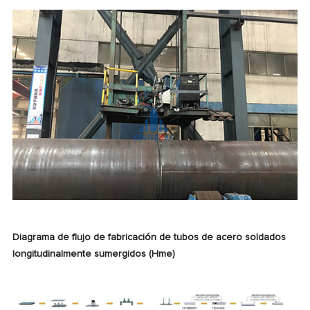
Diagrama de flujo de fabricación de tubos de acero soldados
longitudinalmente sumergidos (Hme)