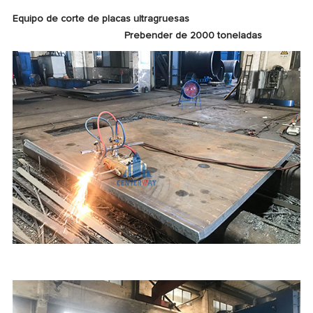
Equipo de corte de placas ultragruesas
Prebender de 2000 toneladas