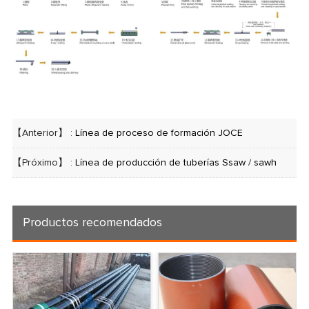
【Anterior】 :
Línea de proceso de formación JOCE
【Próximo】 :
Línea de producción de tuberías Ssaw / sawh
Productos recomendados