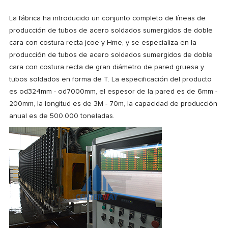
La fábrica ha introducido un conjunto completo de líneas de
producción de tubos de acero soldados sumergidos de doble
cara con costura recta jcoe y Hme, y se especializa en la
producción de tubos de acero soldados sumergidos de doble
cara con costura recta de gran diámetro de pared gruesa y
tubos soldados en forma de T. La especificación del producto
es od324mm - od7000mm, el espesor de la pared es de 6mm -
200mm, la longitud es de 3M - 70m, la capacidad de producción
anual es de 500.000 toneladas.