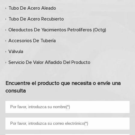
Tubo De Acero Aleado
Tubo De Acero Recubierto
Oleoductos De Yacimientos Petrolíferos (octg)
Accesorios De Tubería
Válvula
Servicio De Valor Añadido Del Producto
Encuentre el producto que necesita o envíe una
consulta