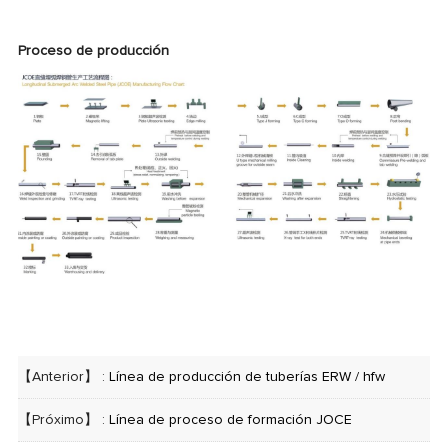
Proceso de producción
【Anterior】 :
Línea de producción de tuberías ERW / hfw
【Próximo】 :
Línea de proceso de formación JOCE