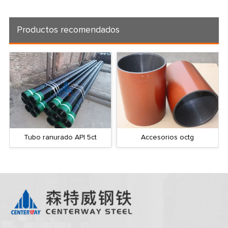
Productos recomendados
Tubo ranurado API 5ct
Accesorios octg