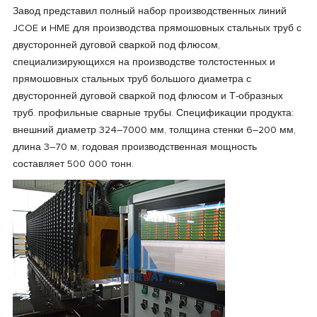
Завод представил полный набор производственных линий
JCOE и HME для производства прямошовных стальных труб с
двусторонней дуговой сваркой под флюсом,
специализирующихся на производстве толстостенных и
прямошовных стальных труб большого диаметра с
двусторонней дуговой сваркой под флюсом и Т-образных
труб. профильные сварные трубы. Спецификации продукта:
внешний диаметр 324–7000 мм, толщина стенки 6–200 мм,
длина 3–70 м, годовая производственная мощность
составляет 500 000 тонн.