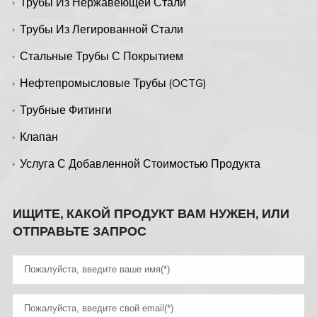
Трубы Из Нержавеющей Стали
Трубы Из Легированной Стали
Стальные Трубы С Покрытием
Нефтепромысловые Трубы (OCTG)
Трубные Фитинги
Клапан
Услуга С Добавленной Стоимостью Продукта
ИЩИТЕ, КАКОЙ ПРОДУКТ ВАМ НУЖЕН, ИЛИ
ОТПРАВЬТЕ ЗАПРОС