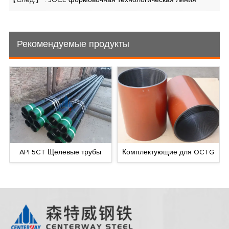
Рекомендуемые продукты
API 5CT Щелевые трубы
Комплектующие для OCTG