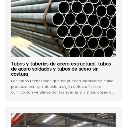
Tubos y tuberías de acero estructural, tubos
de acero soldados y tubos de acero sin
costura
Los tubos rechazados que no pueden clasificarse como
producto principal debido a algún defecto físico o
químico son vendidos por las acerías a distribuidores de
tubos de acero, distribuidores de productos de acero,
fabricantes y consumidores.