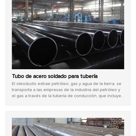
Tubo de acero soldado para tubería
El oleoducto extrae petróleo, gas y agua de la tierra, se
transporta a las empresas de la industria del petróleo y
el gas a través de la tubería de conducción, que incluye
tubería sin soldadura y tubería de acero soldada.