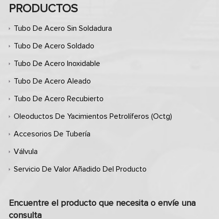
PRODUCTOS
Tubo De Acero Sin Soldadura
Tubo De Acero Soldado
Tubo De Acero Inoxidable
Tubo De Acero Aleado
Tubo De Acero Recubierto
Oleoductos De Yacimientos Petrolíferos (octg)
Accesorios De Tubería
Válvula
Servicio De Valor Añadido Del Producto
Encuentre el producto que necesita o envíe una
consulta