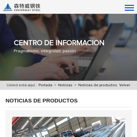
CENTRO DE INFORMACIÓN
Pragmatismo, integridad, pasión
Usted está aquí :
Portada
>
Noticias
>
Noticias de productos
Volver
NOTICIAS DE PRODUCTOS