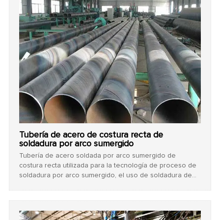
Tubería de acero de costura recta de
soldadura por arco sumergido
Tubería de acero soldada por arco sumergido de
costura recta utilizada para la tecnología de proceso de
soldadura por arco sumergido, el uso de soldadura de
relleno, protección de partículas de flujo de arco
sumergido.