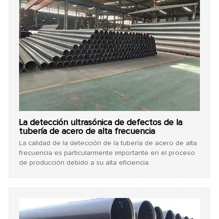
La detección ultrasónica de defectos de la
tubería de acero de alta frecuencia
La calidad de la detección de la tubería de acero de alta
frecuencia es particularmente importante en el proceso
de producción debido a su alta eficiencia.