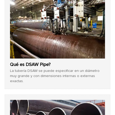
Qué es DSAW Pipe?
La tubería DSAW se puede especificar en un diámetro
muy grande y con dimensiones internas o externas
exactas.