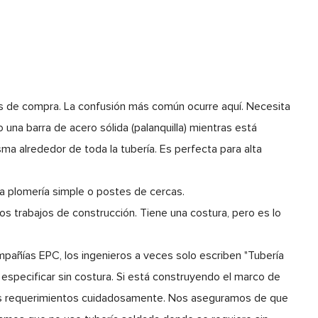
 de compra. La confusión más común ocurre aquí. Necesita
una barra de acero sólida (palanquilla) mientras está
sma alrededor de toda la tubería. Es perfecta para alta
a plomería simple o postes de cercas.
s trabajos de construcción. Tiene una costura, pero es lo
ompañías EPC, los ingenieros a veces solo escriben "Tubería
 especificar sin costura. Si está construyendo el marco de
 sus requerimientos cuidadosamente. Nos aseguramos de que