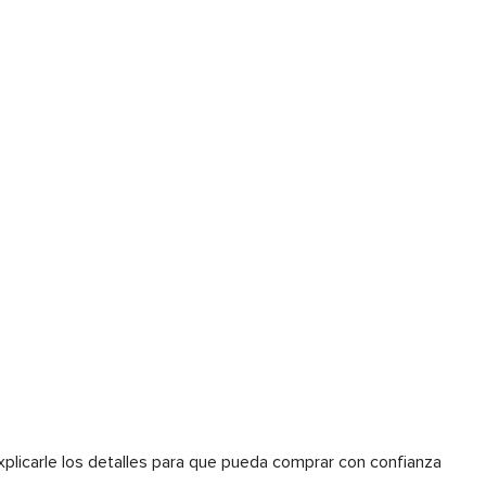
plicarle los detalles para que pueda comprar con confianza