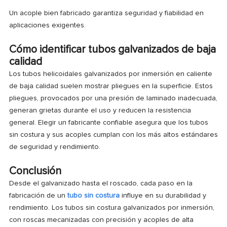
Un acople bien fabricado garantiza seguridad y fiabilidad en
aplicaciones exigentes.
Cómo identificar tubos galvanizados de baja
calidad
Los tubos helicoidales galvanizados por inmersión en caliente
de baja calidad suelen mostrar pliegues en la superficie. Estos
pliegues, provocados por una presión de laminado inadecuada,
generan grietas durante el uso y reducen la resistencia
general. Elegir un fabricante confiable asegura que los tubos
sin costura y sus acoples cumplan con los más altos estándares
de seguridad y rendimiento.
Conclusión
Desde el galvanizado hasta el roscado, cada paso en la
fabricación de un
tubo sin costura
influye en su durabilidad y
rendimiento. Los tubos sin costura galvanizados por inmersión,
con roscas mecanizadas con precisión y acoples de alta