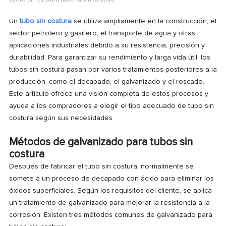
acero sin costura,tubería sin costura
Un
tubo sin costura
se utiliza ampliamente en la construcción, el
sector petrolero y gasífero, el transporte de agua y otras
aplicaciones industriales debido a su resistencia, precisión y
durabilidad. Para garantizar su rendimiento y larga vida útil, los
tubos sin costura pasan por varios tratamientos posteriores a la
producción, como el decapado, el galvanizado y el roscado.
Este artículo ofrece una visión completa de estos procesos y
ayuda a los compradores a elegir el tipo adecuado de tubo sin
costura según sus necesidades.
Métodos de galvanizado para tubos sin
costura
Después de fabricar el tubo sin costura, normalmente se
somete a un proceso de decapado con ácido para eliminar los
óxidos superficiales. Según los requisitos del cliente, se aplica
un tratamiento de galvanizado para mejorar la resistencia a la
corrosión. Existen tres métodos comunes de galvanizado para