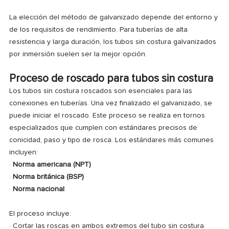
La elección del método de galvanizado depende del entorno y
de los requisitos de rendimiento. Para tuberías de alta
resistencia y larga duración, los tubos sin costura galvanizados
por inmersión suelen ser la mejor opción.
Proceso de roscado para tubos sin costura
Los tubos sin costura roscados son esenciales para las
conexiones en tuberías. Una vez finalizado el galvanizado, se
puede iniciar el roscado. Este proceso se realiza en tornos
especializados que cumplen con estándares precisos de
conicidad, paso y tipo de rosca. Los estándares más comunes
incluyen:
·
Norma americana (NPT)
·
Norma británica (BSP)
·
Norma nacional
El proceso incluye:
·
Cortar las roscas en ambos extremos del tubo sin costura