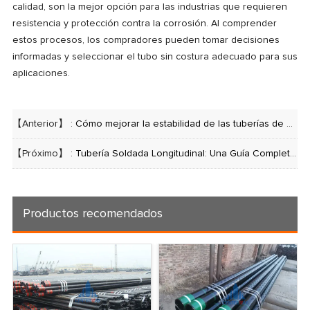
calidad, son la mejor opción para las industrias que requieren
resistencia y protección contra la corrosión. Al comprender
estos procesos, los compradores pueden tomar decisiones
informadas y seleccionar el tubo sin costura adecuado para sus
aplicaciones.
【Anterior】 :
Cómo mejorar la estabilidad de las tuberías de acero soldadas en espiral de gran diámetro
【Próximo】 :
Tubería Soldada Longitudinal: Una Guía Completa para Aplicaciones Industriales Modernas
Productos recomendados