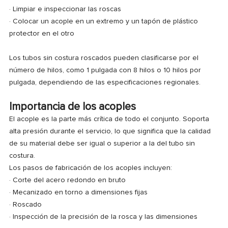
· Limpiar e inspeccionar las roscas
· Colocar un acople en un extremo y un tapón de plástico
protector en el otro
Los tubos sin costura roscados pueden clasificarse por el
número de hilos, como 1 pulgada con 8 hilos o 10 hilos por
pulgada, dependiendo de las especificaciones regionales.
Importancia de los acoples
El acople es la parte más crítica de todo el conjunto. Soporta
alta presión durante el servicio, lo que significa que la calidad
de su material debe ser igual o superior a la del tubo sin
costura.
Los pasos de fabricación de los acoples incluyen:
· Corte del acero redondo en bruto
· Mecanizado en torno a dimensiones fijas
· Roscado
· Inspección de la precisión de la rosca y las dimensiones