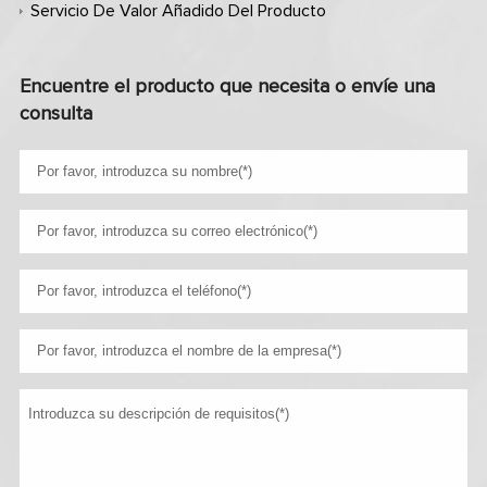
Servicio De Valor Añadido Del Producto
Encuentre el producto que necesita o envíe una
consulta