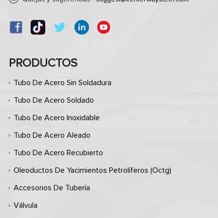
PRODUCTOS
Tubo De Acero Sin Soldadura
Tubo De Acero Soldado
Tubo De Acero Inoxidable
Tubo De Acero Aleado
Tubo De Acero Recubierto
Oleoductos De Yacimientos Petrolíferos (octg)
Accesorios De Tubería
Válvula