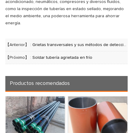
acondicionado, neumáticos, compresores y diversos fluidos,
como la inspección de tuberías en estado sellado, mejorando
el medio ambiente, una poderosa herramienta para ahorrar
energía.
【Anterior】 :
Grietas transversales y sus métodos de detección.
【Próximo】 :
Soldar tubería agrietada en frío
Productos recomendados