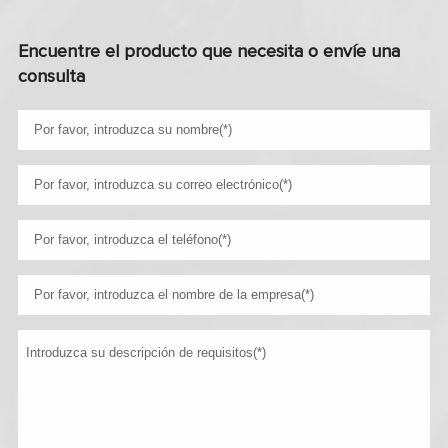
Encuentre el producto que necesita o envíe una
consulta