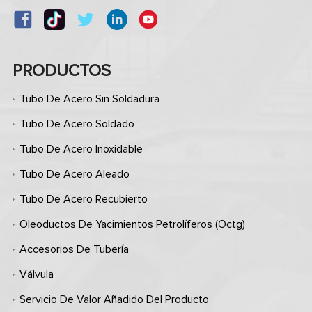
PRODUCTOS
Tubo De Acero Sin Soldadura
Tubo De Acero Soldado
Tubo De Acero Inoxidable
Tubo De Acero Aleado
Tubo De Acero Recubierto
Oleoductos De Yacimientos Petrolíferos (octg)
Accesorios De Tubería
Válvula
Servicio De Valor Añadido Del Producto