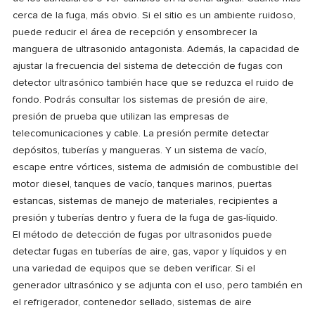
cerca de la fuga, más obvio. Si el sitio es un ambiente ruidoso,
puede reducir el área de recepción y ensombrecer la
manguera de ultrasonido antagonista. Además, la capacidad de
ajustar la frecuencia del sistema de detección de fugas con
detector ultrasónico también hace que se reduzca el ruido de
fondo. Podrás consultar los sistemas de presión de aire,
presión de prueba que utilizan las empresas de
telecomunicaciones y cable. La presión permite detectar
depósitos, tuberías y mangueras. Y un sistema de vacío,
escape entre vórtices, sistema de admisión de combustible del
motor diesel, tanques de vacío, tanques marinos, puertas
estancas, sistemas de manejo de materiales, recipientes a
presión y tuberías dentro y fuera de la fuga de gas-líquido.
El método de detección de fugas por ultrasonidos puede
detectar fugas en tuberías de aire, gas, vapor y líquidos y en
una variedad de equipos que se deben verificar. Si el
generador ultrasónico y se adjunta con el uso, pero también en
el refrigerador, contenedor sellado, sistemas de aire