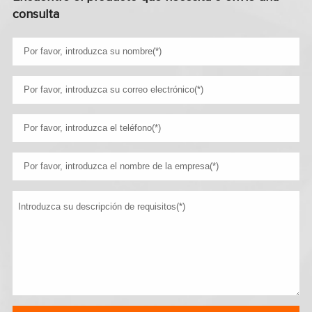
consulta