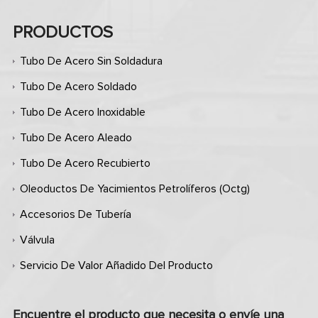
PRODUCTOS
Tubo De Acero Sin Soldadura
Tubo De Acero Soldado
Tubo De Acero Inoxidable
Tubo De Acero Aleado
Tubo De Acero Recubierto
Oleoductos De Yacimientos Petrolíferos (octg)
Accesorios De Tubería
Válvula
Servicio De Valor Añadido Del Producto
Encuentre el producto que necesita o envíe una