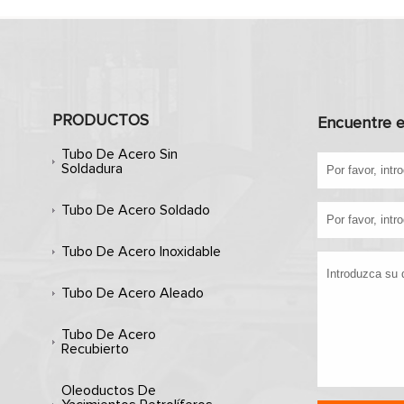
PRODUCTOS
Encuentre e
Tubo De Acero Sin
Soldadura
Tubo De Acero Soldado
Tubo De Acero Inoxidable
Tubo De Acero Aleado
Tubo De Acero
Recubierto
Oleoductos De