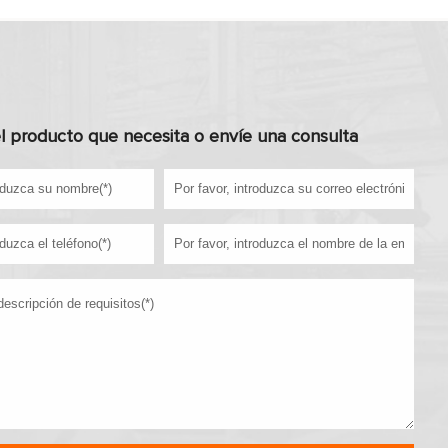
l producto que necesita o envíe una consulta