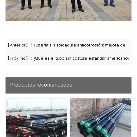
【Anterior】 :
Tubería sin soldadura anticorrosión: mejora de la longevidad de la infraestructura
【Próximo】 :
¿Qué es el tubo sin costura estándar americano?
Productos recomendados