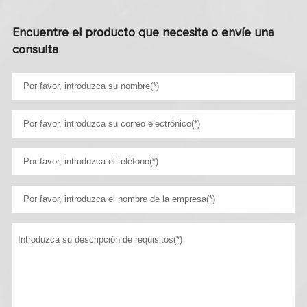
Encuentre el producto que necesita o envíe una
consulta