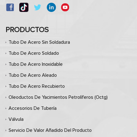
PRODUCTOS
Tubo De Acero Sin Soldadura
Tubo De Acero Soldado
Tubo De Acero Inoxidable
Tubo De Acero Aleado
Tubo De Acero Recubierto
Oleoductos De Yacimientos Petrolíferos (octg)
Accesorios De Tubería
Válvula
Servicio De Valor Añadido Del Producto