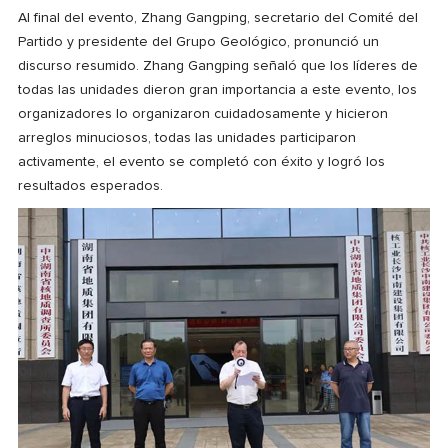
Al final del evento, Zhang Gangping, secretario del Comité del
Partido y presidente del Grupo Geológico, pronunció un
discurso resumido. Zhang Gangping señaló que los líderes de
todas las unidades dieron gran importancia a este evento, los
organizadores lo organizaron cuidadosamente y hicieron
arreglos minuciosos, todas las unidades participaron
activamente, el evento se completó con éxito y logró los
resultados esperados.