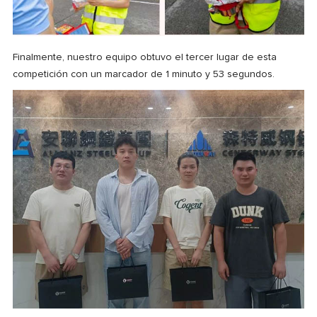
Finalmente, nuestro equipo obtuvo el tercer lugar de esta
competición con un marcador de 1 minuto y 53 segundos.