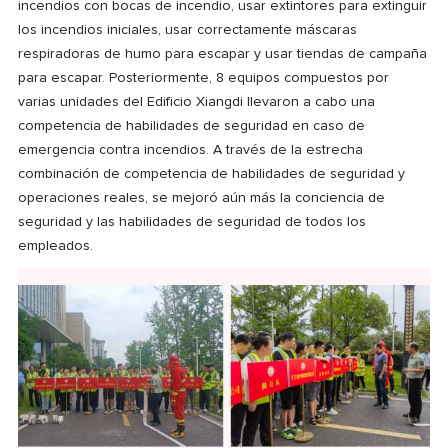
incendios con bocas de incendio, usar extintores para extinguir
los incendios iniciales, usar correctamente máscaras
respiradoras de humo para escapar y usar tiendas de campaña
para escapar. Posteriormente, 8 equipos compuestos por
varias unidades del Edificio Xiangdi llevaron a cabo una
competencia de habilidades de seguridad en caso de
emergencia contra incendios. A través de la estrecha
combinación de competencia de habilidades de seguridad y
operaciones reales, se mejoró aún más la conciencia de
seguridad y las habilidades de seguridad de todos los
empleados.