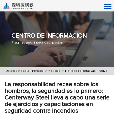
CENTRO DE INFORMACIÓN
Pragmatismo, integridad, pasión
Usted está aquí :
Portada
>
Noticias
>
Noticias corporativas
Volver
La responsabilidad recae sobre los
hombros, la seguridad es lo primero:
Centerway Steel lleva a cabo una serie
de ejercicios y capacitaciones en
seguridad contra incendios