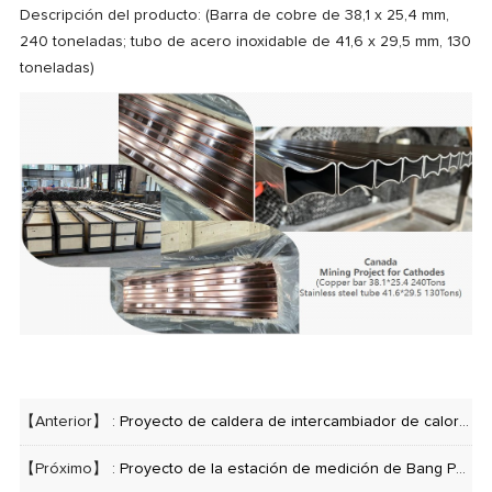
Descripción del producto: (Barra de cobre de 38,1 x 25,4 mm,
240 toneladas; tubo de acero inoxidable de 41,6 x 29,5 mm, 130
toneladas)
【Anterior】 :
Proyecto de caldera de intercambiador de calor de central eléctrica
【Próximo】 :
Proyecto de la estación de medición de Bang Pakong