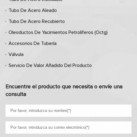
Tubo De Acero Aleado
Tubo De Acero Recubierto
Oleoductos De Yacimientos Petrolíferos (octg)
Accesorios De Tubería
Válvula
Servicio De Valor Añadido Del Producto
Encuentre el producto que necesita o envíe una
consulta