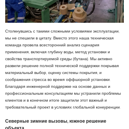
Столкнувшись с такими сложными условиями эксплуатации,
мы не спешили в цитату. Вместо этого наша техническая
команда провела всесторонний анализ сценария
применения, включая глубину воды, метод установки и
свойства транспортируемой среды (бутана). Мы активно
развили решение полной технической поддержки покрывая
материальный выбор, оценку системы покрытия, и
соображения стресса во время оффшорной установки.
Благодаря инженерной поддержке на основе данных и
профессиональным консультациям мы устранили проблемы
клиентов и в конечном итоге защитили этот важный и
требовательный проект в условиях глобальной конкуренции.
Северные зимние вызовы, южное решение
объекта