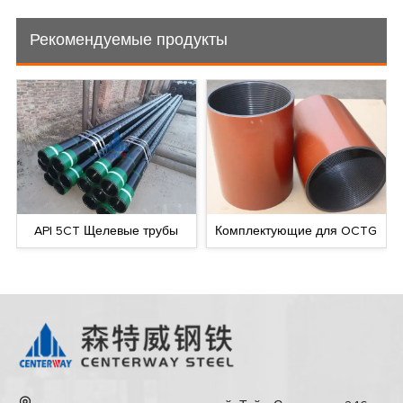
Рекомендуемые продукты
API 5CT Щелевые трубы
Комплектующие для OCTG