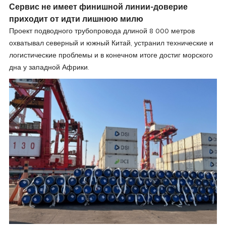
Сервис не имеет финишной линии-доверие
приходит от идти лишнюю милю
Проект подводного трубопровода длиной 8 000 метров
охватывал северный и южный Китай, устранил технические и
логистические проблемы и в конечном итоге достиг морского
дна у западной Африки.