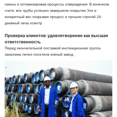
смены и оптимизировав процессы отверждения. В конечном
счете, все трубы успешно завершили покрытие 3пе и
конкретный вес покрывая процесс и прошли строгий 28-
дневный леча осмотр.
Проверка клиентов: удовлетворение как высшая
ответственность
Перед окончательной поставкой инспекционная группа
заказчика лично посетила южный завод.