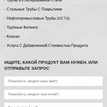
Трубы Из Легированной Стали
Стальные Трубы С Покрытием
Нефтепромысловые Трубы (OCTG)
Трубные Фитинги
Клапан
Услуга С Добавленной Стоимостью Продукта
ИЩИТЕ, КАКОЙ ПРОДУКТ ВАМ НУЖЕН, ИЛИ
ОТПРАВЬТЕ ЗАПРОС