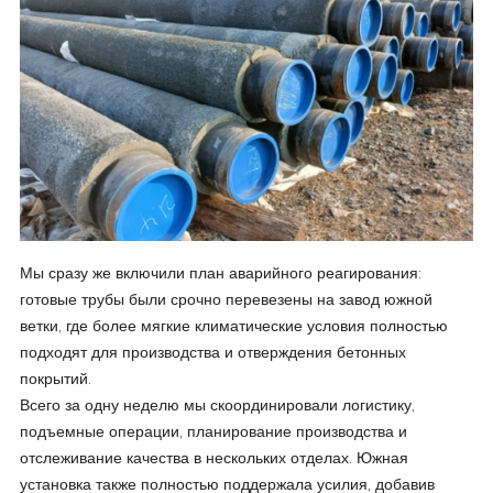
Мы сразу же включили план аварийного реагирования:
готовые трубы были срочно перевезены на завод южной
ветки, где более мягкие климатические условия полностью
подходят для производства и отверждения бетонных
покрытий.
Всего за одну неделю мы скоординировали логистику,
подъемные операции, планирование производства и
отслеживание качества в нескольких отделах. Южная
установка также полностью поддержала усилия, добавив