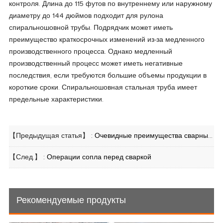
контроля. Длина до 115 футов по внутреннему или наружному
диаметру до 144 дюймов подходит для рулона
спиральношовной трубы. Подрядчик может иметь
преимущество краткосрочных изменений из-за медленного
производственного процесса. Однако медленный
производственный процесс может иметь негативные
последствия, если требуются большие объемы продукции в
короткие сроки. Спиральношовная стальная труба имеет
предельные характеристики.
【Предыдущая статья】 :
Очевидные преимущества сварных стальных труб
【След.】 :
Операции сопла перед сваркой
Рекомендуемые продукты