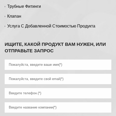
Трубные Фитинги
Клапан
Услуга С Добавленной Стоимостью Продукта
ИЩИТЕ, КАКОЙ ПРОДУКТ ВАМ НУЖЕН, ИЛИ
ОТПРАВЬТЕ ЗАПРОС