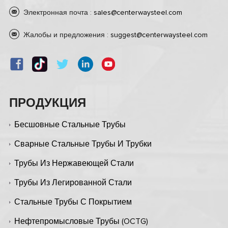
Электронная почта :
sales@centerwaysteel.com
Жалобы и предложения :
suggest@centerwaysteel.com
ПРОДУКЦИЯ
Бесшовные Стальные Трубы
Сварные Стальные Трубы И Трубки
Трубы Из Нержавеющей Стали
Трубы Из Легированной Стали
Стальные Трубы С Покрытием
Нефтепромысловые Трубы (OCTG)