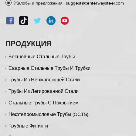
Жалобы и предложения :
suggest@centerwaysteel.com
ПРОДУКЦИЯ
Бесшовные Стальные Трубы
Сварные Стальные Трубы И Трубки
Трубы Из Нержавеющей Стали
Трубы Из Легированной Стали
Стальные Трубы С Покрытием
Нефтепромысловые Трубы (OCTG)
Трубные Фитинги