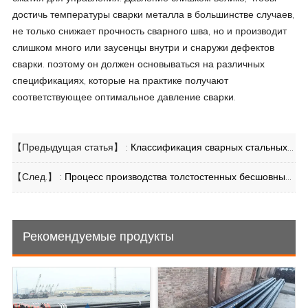
достичь температуры сварки металла в большинстве случаев,
не только снижает прочность сварного шва, но и производит
слишком много или заусенцы внутри и снаружи дефектов
сварки. поэтому он должен основываться на различных
спецификациях, которые на практике получают
соответствующее оптимальное давление сварки.
【Предыдущая статья】 :
Классификация сварных стальных труб
【След.】 :
Процесс производства толстостенных бесшовных стальных труб
Рекомендуемые продукты