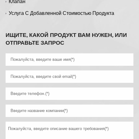
Клапан
Услуга С Добавленной Стоимостью Продукта
ИЩИТЕ, КАКОЙ ПРОДУКТ ВАМ НУЖЕН, ИЛИ
ОТПРАВЬТЕ ЗАПРОС