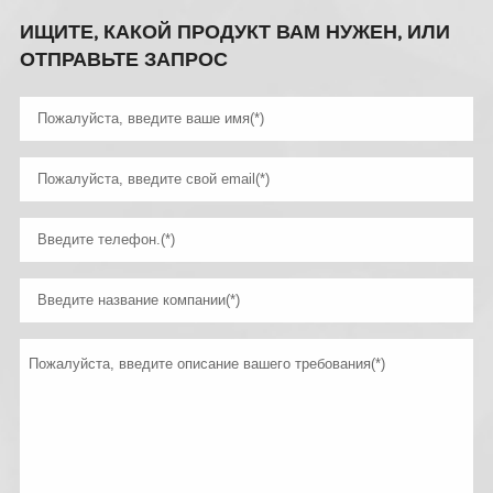
ИЩИТЕ, КАКОЙ ПРОДУКТ ВАМ НУЖЕН, ИЛИ
ОТПРАВЬТЕ ЗАПРОС