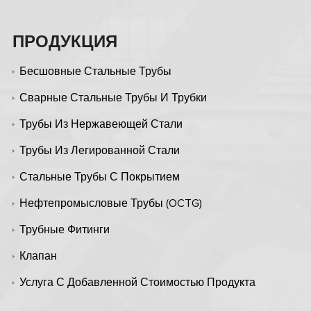
ПРОДУКЦИЯ
Бесшовные Стальные Трубы
Сварные Стальные Трубы И Трубки
Трубы Из Нержавеющей Стали
Трубы Из Легированной Стали
Стальные Трубы С Покрытием
Нефтепромысловые Трубы (OCTG)
Трубные Фитинги
Клапан
Услуга С Добавленной Стоимостью Продукта