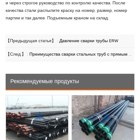
и через строгое руководство по контролю качества. После
качества стали распылите краску на номер, размер, номер
партии и так далее. Подъемным краном на склад.
【Предыдущая статья】 :
Давление сварки трубы ERW
【След.】 :
Преимущества сварки стальных труб с прямым швом двойной дуговой сваркой под флюсом
Рекомендуемые продукты