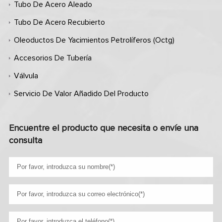
Tubo De Acero Aleado
Tubo De Acero Recubierto
Oleoductos De Yacimientos Petrolíferos (octg)
Accesorios De Tubería
Válvula
Servicio De Valor Añadido Del Producto
Encuentre el producto que necesita o envíe una
consulta