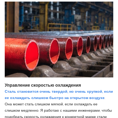
Управление скоростью охлаждения
Сталь становится очень твердой, но очень хрупкой, если
ее охлаждать слишком быстро на открытом воздухе
.
Она может стать слишком мягкой, если охлаждать ее
слишком медленно. Я работаю с нашими инженерами, чтобы
подобрать скорость охлаждения к конкретной марке стали.