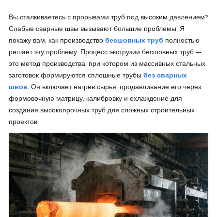
Вы сталкиваетесь с прорывами труб под высоким давлением?
Слабые сварные швы вызывают большие проблемы. Я
покажу вам, как производство
бесшовных труб
полностью
решает эту проблему. Процесс экструзии бесшовных труб —
это метод производства, при котором из массивных стальных
заготовок формируются сплошные трубы
без сварных
швов
. Он включает нагрев сырья, продавливание его через
формовочную матрицу, калибровку и охлаждение для
создания высокопрочных труб для сложных строительных
проектов.