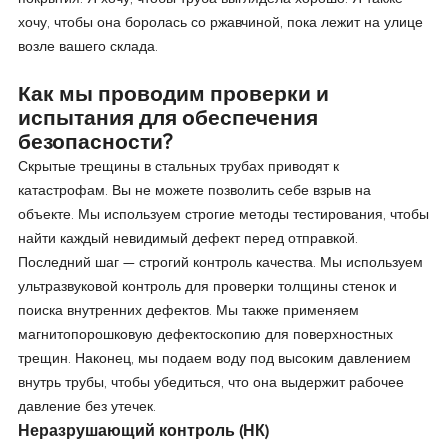
хочу, чтобы она боролась со ржавчиной, пока лежит на улице
возле вашего склада.
Как мы проводим проверки и
испытания для обеспечения
безопасности?
Скрытые трещины в стальных трубах приводят к
катастрофам. Вы не можете позволить себе взрыв на
объекте. Мы используем строгие методы тестирования, чтобы
найти каждый невидимый дефект перед отправкой.
Последний шаг — строгий контроль качества. Мы используем
ультразвуковой контроль для проверки толщины стенок и
поиска внутренних дефектов. Мы также применяем
магнитопорошковую дефектоскопию для поверхностных
трещин. Наконец, мы подаем воду под высоким давлением
внутрь трубы, чтобы убедиться, что она выдержит рабочее
давление без утечек.
Неразрушающий контроль (НК)