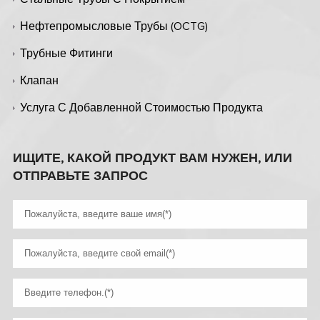
Нефтепромысловые Трубы (OCTG)
Трубные Фитинги
Клапан
Услуга С Добавленной Стоимостью Продукта
ИЩИТЕ, КАКОЙ ПРОДУКТ ВАМ НУЖЕН, ИЛИ
ОТПРАВЬТЕ ЗАПРОС