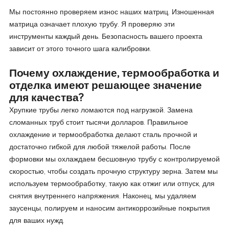
Мы постоянно проверяем износ наших матриц. Изношенная
матрица означает плохую трубу. Я проверяю эти
инструменты каждый день. Безопасность вашего проекта
зависит от этого точного шага калибровки.
Почему охлаждение, термообработка и
отделка имеют решающее значение
для качества?
Хрупкие трубы легко ломаются под нагрузкой. Замена
сломанных труб стоит тысячи долларов. Правильное
охлаждение и термообработка делают сталь прочной и
достаточно гибкой для любой тяжелой работы. После
формовки мы охлаждаем бесшовную трубу с контролируемой
скоростью, чтобы создать прочную структуру зерна. Затем мы
используем термообработку, такую как отжиг или отпуск, для
снятия внутреннего напряжения. Наконец, мы удаляем
заусенцы, полируем и наносим антикоррозийные покрытия
для ваших нужд.