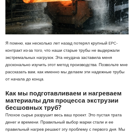
Я помню, как несколько лет назад потерял крупный EPC-
контракт из-за того, что наши старые трубы не выдержали
экстремальных нагрузок. Эта неудача заставила меня
досконально изучить этот метод производства. Позвольте мне
рассказать вам, как именно мы делаем эти надежные трубы
от начала до конца.
Как мы подготавливаем и нагреваем
материалы для процесса экструзии
бесшовных труб?
Плохое сырье разрушит весь ваш проект. Это пустая трата
денег и времени. Правильный выбор марки стали и ее
правильный нагрев решают эту проблему с первого дня. Мы