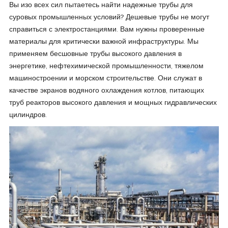
Вы изо всех сил пытаетесь найти надежные трубы для
суровых промышленных условий? Дешевые трубы не могут
справиться с электростанциями. Вам нужны проверенные
материалы для критически важной инфраструктуры. Мы
применяем бесшовные трубы высокого давления в
энергетике, нефтехимической промышленности, тяжелом
машиностроении и морском строительстве. Они служат в
качестве экранов водяного охлаждения котлов, питающих
труб реакторов высокого давления и мощных гидравлических
цилиндров.