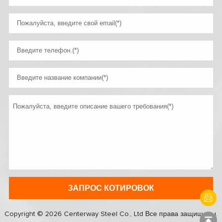
Copyright © 2026 Centerway Steel Co., Ltd Все права защищены.