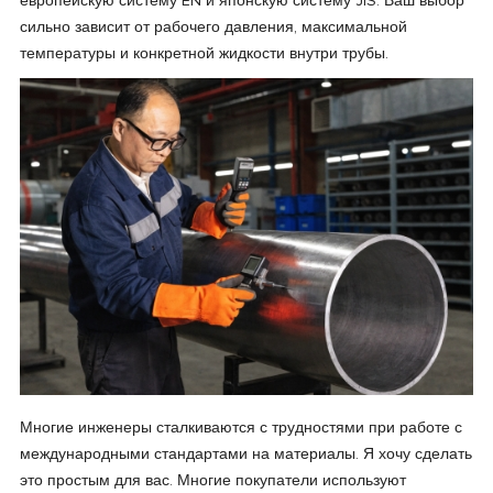
европейскую систему EN и японскую систему JIS. Ваш выбор
сильно зависит от рабочего давления, максимальной
температуры и конкретной жидкости внутри трубы.
Многие инженеры сталкиваются с трудностями при работе с
международными стандартами на материалы. Я хочу сделать
это простым для вас. Многие покупатели используют