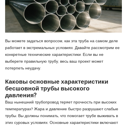
Вы можете задаться вопросом, как эта труба на самом деле
работает в экстремальных условиях. Давайте рассмотрим ее
конкретные технические характеристики. Если вы не
выберете правильную трубу, весь ваш проект может
потерпеть неудачу.
Каковы основные характеристики
бесшовной трубы высокого
давления?
Ваш нынешний трубопровод теряет прочность при высоких
температурах? Жара и давление быстро разрушают слабые
трубы. Вы должны понимать, что помогает трубе выживать в
этих суровых условиях. Основные характеристики включают