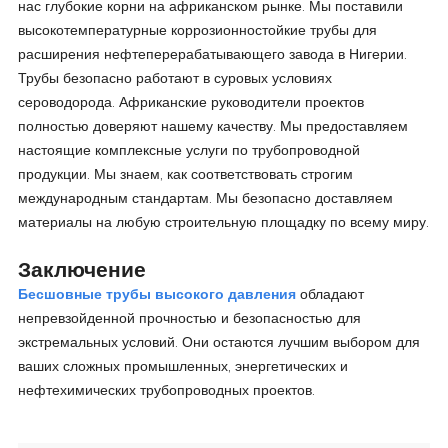
нас глубокие корни на африканском рынке. Мы поставили
высокотемпературные коррозионностойкие трубы для
расширения нефтеперерабатывающего завода в Нигерии.
Трубы безопасно работают в суровых условиях
сероводорода. Африканские руководители проектов
полностью доверяют нашему качеству. Мы предоставляем
настоящие комплексные услуги по трубопроводной
продукции. Мы знаем, как соответствовать строгим
международным стандартам. Мы безопасно доставляем
материалы на любую строительную площадку по всему миру.
Заключение
Бесшовные трубы высокого давления
обладают
непревзойденной прочностью и безопасностью для
экстремальных условий. Они остаются лучшим выбором для
ваших сложных промышленных, энергетических и
нефтехимических трубопроводных проектов.