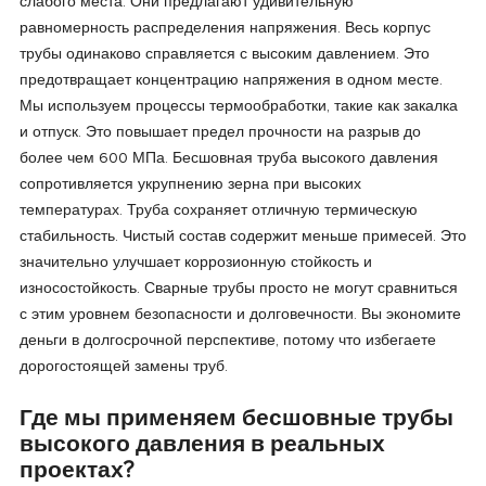
слабого места. Они предлагают удивительную
равномерность распределения напряжения. Весь корпус
трубы одинаково справляется с высоким давлением. Это
предотвращает концентрацию напряжения в одном месте.
Мы используем процессы термообработки, такие как закалка
и отпуск. Это повышает предел прочности на разрыв до
более чем 600 МПа. Бесшовная труба высокого давления
сопротивляется укрупнению зерна при высоких
температурах. Труба сохраняет отличную термическую
стабильность. Чистый состав содержит меньше примесей. Это
значительно улучшает коррозионную стойкость и
износостойкость. Сварные трубы просто не могут сравниться
с этим уровнем безопасности и долговечности. Вы экономите
деньги в долгосрочной перспективе, потому что избегаете
дорогостоящей замены труб.
Где мы применяем бесшовные трубы
высокого давления в реальных
проектах?