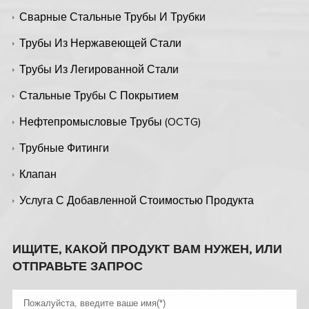
Сварные Стальные Трубы И Трубки
Трубы Из Нержавеющей Стали
Трубы Из Легированной Стали
Стальные Трубы С Покрытием
Нефтепромысловые Трубы (OCTG)
Трубные Фитинги
Клапан
Услуга С Добавленной Стоимостью Продукта
ИЩИТЕ, КАКОЙ ПРОДУКТ ВАМ НУЖЕН, ИЛИ
ОТПРАВЬТЕ ЗАПРОС