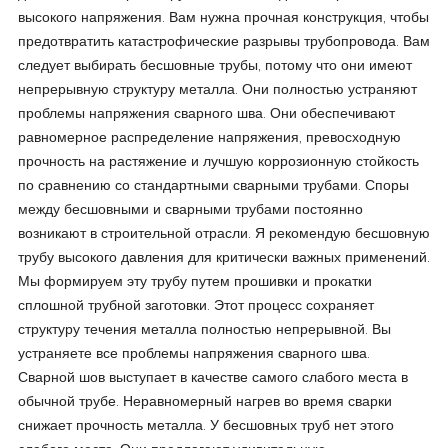
высокого напряжения. Вам нужна прочная конструкция, чтобы
предотвратить катастрофические разрывы трубопровода. Вам
следует выбирать бесшовные трубы, потому что они имеют
непрерывную структуру металла. Они полностью устраняют
проблемы напряжения сварного шва. Они обеспечивают
равномерное распределение напряжения, превосходную
прочность на растяжение и лучшую коррозионную стойкость
по сравнению со стандартными сварными трубами. Споры
между бесшовными и сварными трубами постоянно
возникают в строительной отрасли. Я рекомендую бесшовную
трубу высокого давления для критически важных применений.
Мы формируем эту трубу путем прошивки и прокатки
сплошной трубной заготовки. Этот процесс сохраняет
структуру течения металла полностью непрерывной. Вы
устраняете все проблемы напряжения сварного шва.
Сварной шов выступает в качестве самого слабого места в
обычной трубе. Неравномерный нагрев во время сварки
снижает прочность металла. У бесшовных труб нет этого