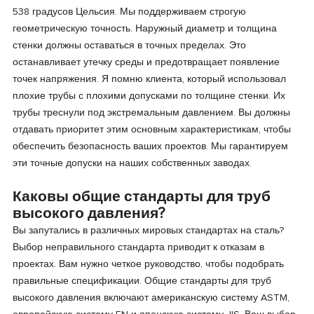
538 градусов Цельсия. Мы поддерживаем строгую
геометрическую точность. Наружный диаметр и толщина
стенки должны оставаться в точных пределах. Это
останавливает утечку среды и предотвращает появление
точек напряжения. Я помню клиента, который использовал
плохие трубы с плохими допусками по толщине стенки. Их
трубы треснули под экстремальным давлением. Вы должны
отдавать приоритет этим основным характеристикам, чтобы
обеспечить безопасность ваших проектов. Мы гарантируем
эти точные допуски на наших собственных заводах.
Каковы общие стандарты для труб
высокого давления?
Вы запутались в различных мировых стандартах на сталь?
Выбор неправильного стандарта приводит к отказам в
проектах. Вам нужно четкое руководство, чтобы подобрать
правильные спецификации. Общие стандарты для труб
высокого давления включают американскую систему ASTM,